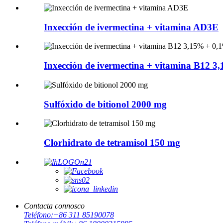
Inxección de ivermectina + vitamina AD3E
Inxección de ivermectina + vitamina B12 
Sulfóxido de bitionol 2000 mg
Clorhidrato de tetramisol 150 mg
Contacta connosco
Teléfono:
+86 311 85190078